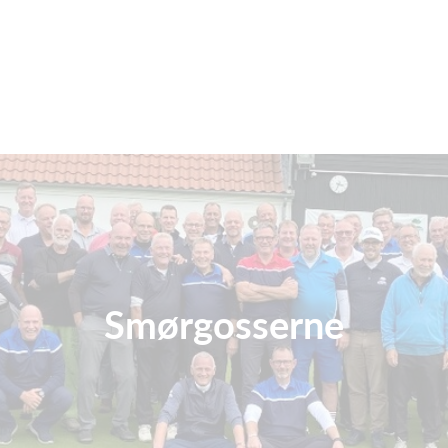
Smørgosserne