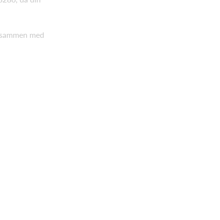
at sammen med